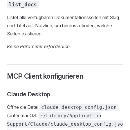
list_docs
Listet alle verfügbaren Dokumentationsseiten mit Slug
und Titel auf. Nützlich, um herauszufinden, welche
Seiten existieren.
Keine Parameter erforderlich.
MCP Client konfigurieren
Claude Desktop
Öffne die Datei
claude_desktop_config.json
(unter macOS:
~/Library/Application
Support/Claude/claude_desktop_config.jso