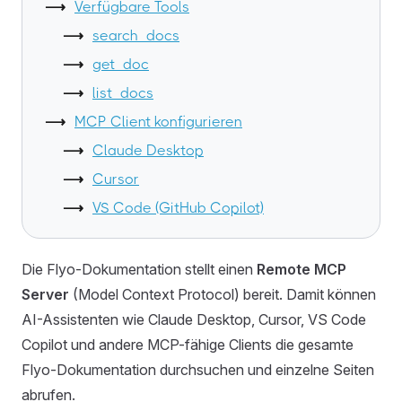
Verfügbare Tools
search_docs
get_doc
list_docs
MCP Client konfigurieren
Claude Desktop
Cursor
VS Code (GitHub Copilot)
Die Flyo-Dokumentation stellt einen
Remote MCP
Server
(Model Context Protocol) bereit. Damit können
AI-Assistenten wie Claude Desktop, Cursor, VS Code
Copilot und andere MCP-fähige Clients die gesamte
Flyo-Dokumentation durchsuchen und einzelne Seiten
abrufen.