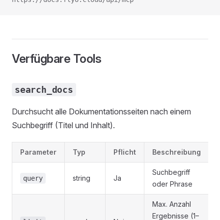
Verfügbare Tools
search_docs
Durchsucht alle Dokumentationsseiten nach einem
Suchbegriff (Titel und Inhalt).
Parameter
Typ
Pflicht
Beschreibung
Suchbegriff
string
Ja
query
oder Phrase
Max. Anzahl
Ergebnisse (1–