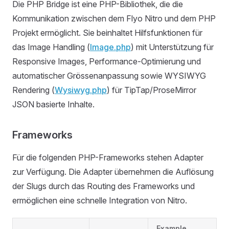
Die PHP Bridge ist eine PHP-Bibliothek, die die
Kommunikation zwischen dem Flyo Nitro und dem PHP
Projekt ermöglicht. Sie beinhaltet Hilfsfunktionen für
das Image Handling (
Image.php
) mit Unterstützung für
Responsive Images, Performance-Optimierung und
automatischer Grössenanpassung sowie WYSIWYG
Rendering (
Wysiwyg.php
) für TipTap/ProseMirror
JSON basierte Inhalte.
Frameworks
Für die folgenden PHP-Frameworks stehen Adapter
zur Verfügung. Die Adapter übernehmen die Auflösung
der Slugs durch das Routing des Frameworks und
ermöglichen eine schnelle Integration von Nitro.
Example