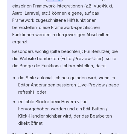
einzelnen Framework‑Integrationen (z.B. Vue/Nuxt,
Astro, Laravel, etc.) können eigene, auf das
Framework zugeschnittene Hilfsfunktionen
bereitstellen; diese Framework‑spezifischen
Funktionen werden in den jeweiligen Abschnitten
ergänzt.
Besonders wichtig (bitte beachten): Für Benutzer, die
die Website bearbeiten (Editor/Preview‑User), sollte
die Bridge die Funktionalität bereitstellen, damit
die Seite automatisch neu geladen wird, wenn im
Editor Änderungen passieren (Live‑Preview / page
refresh), oder
editable Blöcke beim Hovern visuell
hervorgehoben werden und ein Edit‑Button /
Klick‑Handler sichtbar wird, der das Bearbeiten
direkt öffnet.