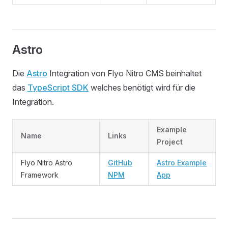
Astro
Die
Astro
Integration von Flyo Nitro CMS beinhaltet
das
TypeScript SDK
welches benötigt wird für die
Integration.
Example
Name
Links
Project
Flyo Nitro Astro
GitHub
Astro Example
Framework
NPM
App