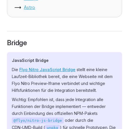
Astro
Bridge
JavaScript Bridge
Die
Flyo Nitro JavaScript Bridge
stellt eine kleine
Laufzeit-Bibliothek bereit, die eine Webseite mit dem
Flyo Nitro Preview‑Iframe verbindet und wichtige
Hilfsfunktionen für die Integration bereitstellt.
Wichtig: Empfohlen ist, dass jede Integration alle
Funktionen der Bridge implementiert — entweder
durch Einbindung des offiziellen NPM‑Pakets
oder durch die
@flyo/nitro-js-bridge
CDN‑UMD‑Build (
) für schnelle Prototypen. Die
unpkg