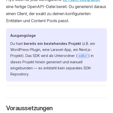
eine fertige OpenAPI-Datei bereit. Du generierst daraus
einen Client, der exakt zu deinen konfigurierten
Entitäten und Content Pools passt.
Ausgangslage
Du hast
bereits ein bestehendes Projekt
(z.B. ein
WordPress-Plugin, eine Laravel-App, ein Next.js-
Projekt). Das SDK wird als Unterordner (
) in
sdk/
dieses Projekt hinein generiert und manuell
eingebunden — es entsteht kein separates SDK-
Repository.
Voraussetzungen