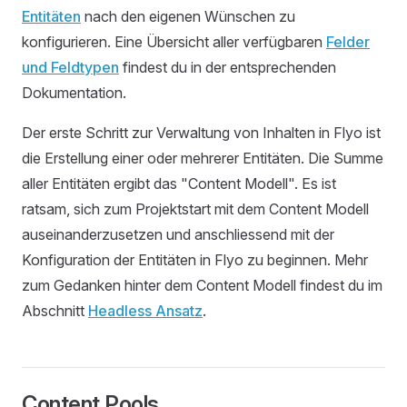
Entitäten
nach den eigenen Wünschen zu
konfigurieren. Eine Übersicht aller verfügbaren
Felder
und Feldtypen
findest du in der entsprechenden
Dokumentation.
Der erste Schritt zur Verwaltung von Inhalten in Flyo ist
die Erstellung einer oder mehrerer Entitäten. Die Summe
aller Entitäten ergibt das "Content Modell". Es ist
ratsam, sich zum Projektstart mit dem Content Modell
auseinanderzusetzen und anschliessend mit der
Konfiguration der Entitäten in Flyo zu beginnen. Mehr
zum Gedanken hinter dem Content Modell findest du im
Abschnitt
Headless Ansatz
.
Content Pools