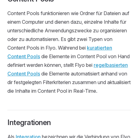
Content Pools funktionieren wie Ordner für Dateien auf
einem Computer und dienen dazu, einzelne Inhalte für
unterschiedliche Anwendungszwecke zu organisieren
oder zu automatisieren. Es gibt zwei Typen von
Content Pools in Flyo. Während bei
kuratierten
Content Pools
die Elemente im Content Pool von Hand
definiert werden können, stellt Flyo bei
regelbasierten
Content Pools
die Elemente automatisiert anhand von
dir festgelegten Filterkriterien zusammen und aktualisiert
die Inhalte im Content Pool in Real-Time.
Integrationen
Als
Integration
bezeichnen wir die Verbindung von Flyo