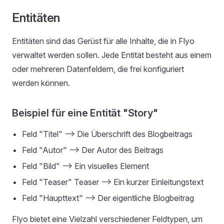
Entitäten
Entitäten sind das Gerüst für alle Inhalte, die in Flyo
verwaltet werden sollen. Jede Entität besteht aus einem
oder mehreren Datenfeldern, die frei konfiguriert
werden können.
Beispiel für eine Entität "Story"
Feld "Titel" —> Die Überschrift des Blogbeitrags
Feld "Autor" —> Der Autor des Beitrags
Feld "Bild" —> Ein visuelles Element
Feld "Teaser" Teaser —> Ein kurzer Einleitungstext
Feld "Haupttext" —> Der eigentliche Blogbeitrag
Flyo bietet eine Vielzahl verschiedener Feldtypen, um