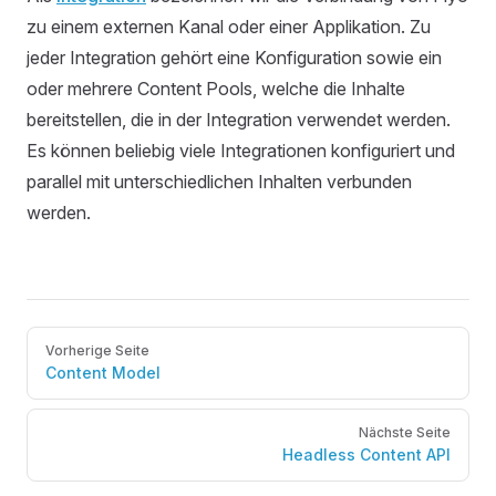
zu einem externen Kanal oder einer Applikation. Zu
jeder Integration gehört eine Konfiguration sowie ein
oder mehrere Content Pools, welche die Inhalte
bereitstellen, die in der Integration verwendet werden.
Es können beliebig viele Integrationen konfiguriert und
parallel mit unterschiedlichen Inhalten verbunden
werden.
Pager
Vorherige Seite
Content Model
Nächste Seite
Headless Content API