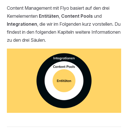
Content Management mit Flyo basiert auf den drei
Kernelementen
Entitäten
,
Content Pools
und
Integrationen
, die wir im Folgenden kurz vorstellen. Du
findest in den folgenden Kapiteln weitere Informationen
zu den drei Säulen.