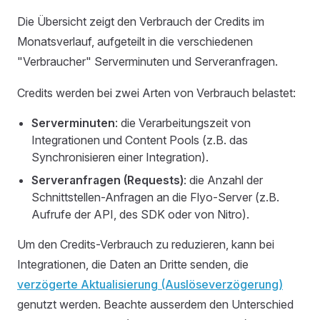
Die Übersicht zeigt den Verbrauch der Credits im
Monatsverlauf, aufgeteilt in die verschiedenen
"Verbraucher" Serverminuten und Serveranfragen.
Credits werden bei zwei Arten von Verbrauch belastet:
Serverminuten
: die Verarbeitungszeit von
Integrationen und Content Pools (z.B. das
Synchronisieren einer Integration).
Serveranfragen (Requests)
: die Anzahl der
Schnittstellen-Anfragen an die Flyo-Server (z.B.
Aufrufe der API, des SDK oder von Nitro).
Um den Credits-Verbrauch zu reduzieren, kann bei
Integrationen, die Daten an Dritte senden, die
verzögerte Aktualisierung (Auslöseverzögerung)
genutzt werden. Beachte ausserdem den Unterschied