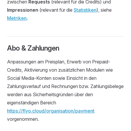
zwischen
Requests
(relevant für die Credits) und
Impressionen
(relevant für die
Statistiken
), siehe
Metriken
.
Abo & Zahlungen
Anpassungen am Preisplan, Erwerb von Prepaid-
Credits, Aktivierung von zusätzlichen Modulen wie
Social Media-Konten sowie Einsicht in den
Zahlungsverlauf und Rechnungen bzw. Zahlungsbelege
werden aus Sicherheitsgründen über den
eigenständigen Bereich
https://flyo.cloud/organisation/payment
vorgenommen.