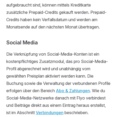
aufgebraucht sind, können mittels Kreditkarte
zusätzliche Prepaid-Credits gekauft werden. Prepaid-
Credits haben kein Verfallsdatum und werden am
Monatsende auf den nächsten Monat übertragen.
Social Media
Die Verknüpfung von Social-Media-Konten ist ein
kostenpflichtiges Zusatzmodul, das pro Social-Media-
Profil abgerechnet wird und unabhängig vom
gewählten Preisplan aktiviert werden kann. Die
Buchung sowie die Verwaltung der verbundenen Profile
erfolgen über den Bereich
Abo & Zahlungen
. Wie du
Social-Media-Netzwerke danach mit Flyo verbindest
und Beiträge direkt aus einem Eintrag heraus erstellst,
ist im Abschnitt
Verbindungen
beschrieben.