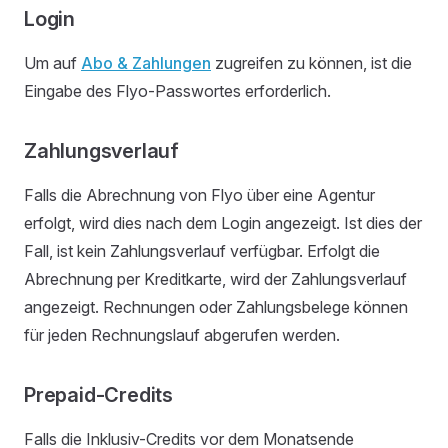
Login
Um auf
Abo & Zahlungen
zugreifen zu können, ist die
Eingabe des Flyo-Passwortes erforderlich.
Zahlungsverlauf
Falls die Abrechnung von Flyo über eine Agentur
erfolgt, wird dies nach dem Login angezeigt. Ist dies der
Fall, ist kein Zahlungsverlauf verfügbar. Erfolgt die
Abrechnung per Kreditkarte, wird der Zahlungsverlauf
angezeigt. Rechnungen oder Zahlungsbelege können
für jeden Rechnungslauf abgerufen werden.
Prepaid-Credits
Falls die Inklusiv-Credits vor dem Monatsende