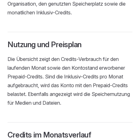
Organisation, den genutzten Speicherplatz sowie die
monatlichen Inklusiv-Credits.
Nutzung und Preisplan
Die Übersicht zeigt den Credits-Verbrauch für den
laufenden Monat sowie den Kontostand erworbener
Prepaid-Credits. Sind die Inklusiv-Credits pro Monat
aufgebraucht, wird das Konto mit den Prepaid-Credits
belastet. Ebenfalls angezeigt wird die Speichernutzung
für Medien und Dateien.
Credits im Monatsverlauf