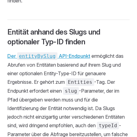
finden.
Entität anhand des Slugs und
optionaler Typ-ID finden
Der
API-Endpunkt
ermöglicht das
entityBySlug
Abrufen von Entitäten basierend auf ihrem Slug und
einer optionalen Entity-Type-ID für genauere
Ergebnisse. Er gehört zum
-Tag. Der
Entities
Endpunkt erfordert einen
-Parameter, der im
slug
Pfad übergeben werden muss und für die
Identifizierung der Entität notwendig ist. Da Slugs
jedoch nicht einzigartig unter verschiedenen Entitäten
sind, wird dringend empfohlen, auch den
-
typeId
Parameter über die Abfrage bereitzustellen, um falsche