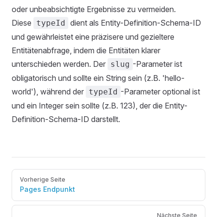
oder unbeabsichtigte Ergebnisse zu vermeiden.
Diese
dient als Entity-Definition-Schema-ID
typeId
und gewährleistet eine präzisere und gezieltere
Entitätenabfrage, indem die Entitäten klarer
unterschieden werden. Der
-Parameter ist
slug
obligatorisch und sollte ein String sein (z.B. 'hello-
world'), während der
-Parameter optional ist
typeId
und ein Integer sein sollte (z.B. 123), der die Entity-
Definition-Schema-ID darstellt.
Pager
Vorherige Seite
Pages Endpunkt
Nächste Seite