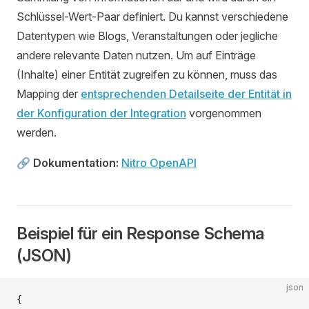
Schlüssel-Wert-Paar definiert. Du kannst verschiedene
Datentypen wie Blogs, Veranstaltungen oder jegliche
andere relevante Daten nutzen. Um auf Einträge
(Inhalte) einer Entität zugreifen zu können, muss das
Mapping der
entsprechenden Detailseite der Entität in
der Konfiguration der Integration
vorgenommen
werden.
🔗
Dokumentation:
Nitro OpenAPI
Beispiel für ein Response Schema
(JSON)
json
{