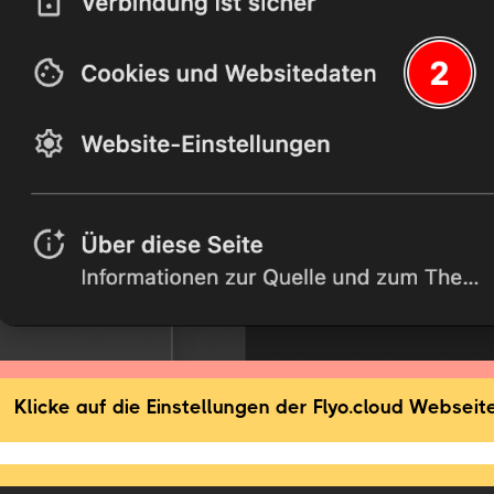
Klicke auf die Einstellungen der Flyo.cloud Webseit