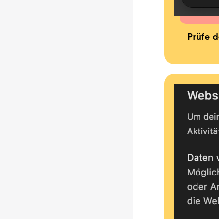
Prüfe d