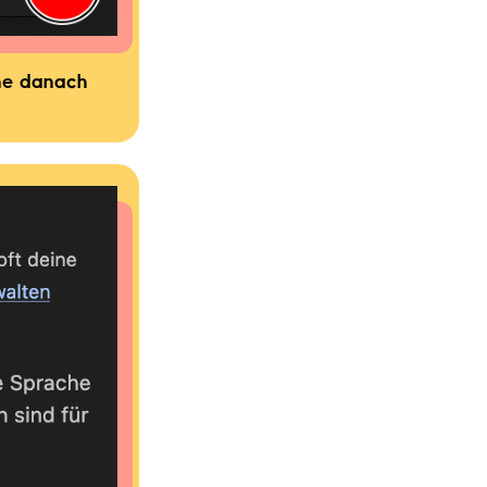
fne danach