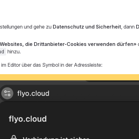
nstellungen und gehe zu
Datenschutz und Sicherheit
, dann
D
Websites, die Drittanbieter-Cookies verwenden dürfen»
d
hinzu.
ud
t im Editor über das Symbol in der Adressleiste: