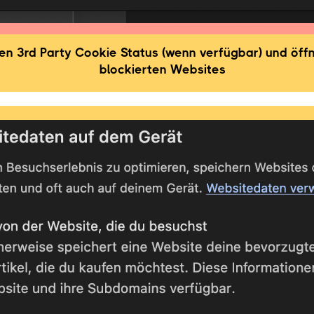
en 3rd Party Cookie Status (wenn verfügbar) und öf
blockierten Websites