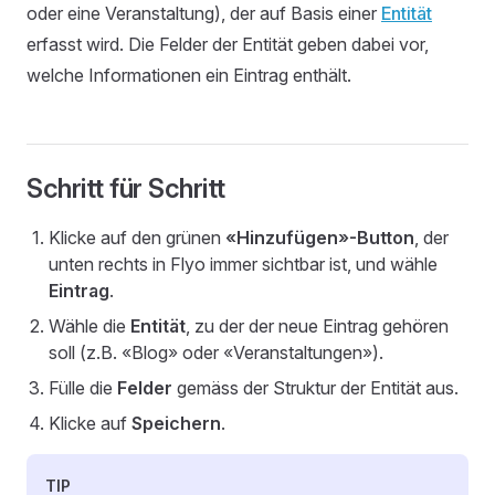
oder eine Veranstaltung), der auf Basis einer
Entität
erfasst wird. Die Felder der Entität geben dabei vor,
welche Informationen ein Eintrag enthält.
Schritt für Schritt
Klicke auf den grünen
«Hinzufügen»-Button
, der
unten rechts in Flyo immer sichtbar ist, und wähle
Eintrag
.
Wähle die
Entität
, zu der der neue Eintrag gehören
soll (z.B. «Blog» oder «Veranstaltungen»).
Fülle die
Felder
gemäss der Struktur der Entität aus.
Klicke auf
Speichern
.
TIP