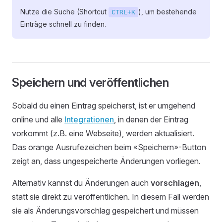
Nutze die Suche (Shortcut
), um bestehende
CTRL+K
Einträge schnell zu finden.
Speichern und veröffentlichen
Sobald du einen Eintrag speicherst, ist er umgehend
online und alle
Integrationen
, in denen der Eintrag
vorkommt (z.B. eine Webseite), werden aktualisiert.
Das orange Ausrufezeichen beim «Speichern»-Button
zeigt an, dass ungespeicherte Änderungen vorliegen.
Alternativ kannst du Änderungen auch
vorschlagen
,
statt sie direkt zu veröffentlichen. In diesem Fall werden
sie als Änderungsvorschlag gespeichert und müssen