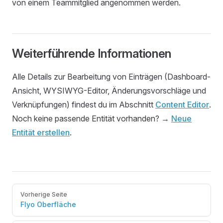
von einem Teammitglied angenommen werden.
Weiterführende Informationen
Alle Details zur Bearbeitung von Einträgen (Dashboard-
Ansicht, WYSIWYG-Editor, Änderungsvorschläge und
Verknüpfungen) findest du im Abschnitt
Content Editor
.
Noch keine passende Entität vorhanden? →
Neue
Entität erstellen
.
Pager
Vorherige Seite
Flyo Oberfläche