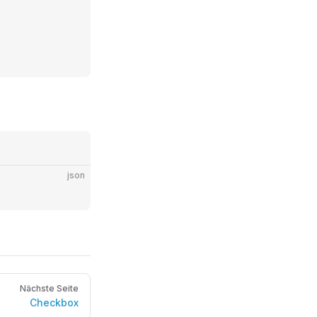
json
Nächste Seite
Checkbox