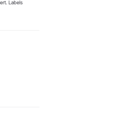
ert. Labels