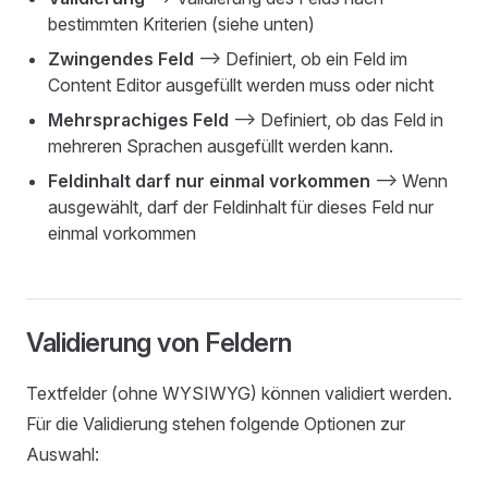
bestimmten Kriterien (siehe unten)
Zwingendes Feld
—> Definiert, ob ein Feld im
Content Editor ausgefüllt werden muss oder nicht
Mehrsprachiges Feld
—> Definiert, ob das Feld in
mehreren Sprachen ausgefüllt werden kann.
Feldinhalt darf nur einmal vorkommen
—> Wenn
ausgewählt, darf der Feldinhalt für dieses Feld nur
einmal vorkommen
Validierung von Feldern
Textfelder (ohne WYSIWYG) können validiert werden.
Für die Validierung stehen folgende Optionen zur
Auswahl: