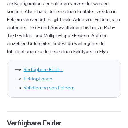
die Konfiguration der Entitäten verwendet werden
können. Alle Inhalte der einzelnen Entitäten werden in
Feldern verwendet. Es gibt viele Arten von Feldern, von
einfachen Text- und Auswahlfeldern bis hin zu Rich-
Text-Feldern und Multiple-Input-Feldern. Auf den
einzelnen Unterseiten findest du weitergehende
Informationen zu den einzelnen Feldtypen in Flyo.
Verfügbare Felder
Feldoptionen
Validierung von Feldern
Verfügbare Felder