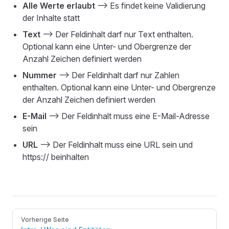
Alle Werte erlaubt
—> Es findet keine Validierung
der Inhalte statt
Text
—> Der Feldinhalt darf nur Text enthalten.
Optional kann eine Unter- und Obergrenze der
Anzahl Zeichen definiert werden
Nummer
—> Der Feldinhalt darf nur Zahlen
enthalten. Optional kann eine Unter- und Obergrenze
der Anzahl Zeichen definiert werden
E-Mail
—> Der Feldinhalt muss eine E-Mail-Adresse
sein
URL
—> Der Feldinhalt muss eine URL sein und
https:// beinhalten
Pager
Vorherige Seite