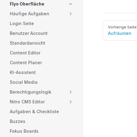
Flyo Oberfläche
Häufige Aufgaben
Login Seite
Pager
Vorherige Seite
Benutzer Account
Aufräumen
Standardansicht
Content Editor
Content Planer
KI-Assistent
Social Media
Berechtigungslogik
Nitro CMS Editor
Aufgaben & Checkliste
Buzzes
Fokus Boards