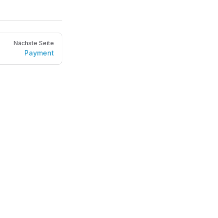
Nächste Seite
Payment