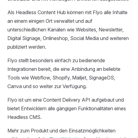
Als Headless Content Hub können mit Flyo alle Inhalte
an einem einigen Ort verwaltet und auf
unterschiedlichen Kanälen wie Websites, Newsletter,
Digital Signage, Onlineshop, Social Media und weiteren
publiziert werden.
Flyo stellt besonders einfach zu bedienende
Integrationen bereit, die eine Anbindung an beliebte
Tools wie Webflow, Shopify, Mailjet, SignageOS,
Canva und so weiter zur Verfügung.
Flyo ist um eine Content Delivery API aufgebaut und
bietet Entwicklern alle gängigen Funktionalitäten eines
Headless CMS.
Mehr zum Produkt und den Einsatzmöglichkeiten