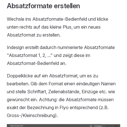
Absatzformate erstellen
Wechsle ins Absatzformate-Bedienfeld und klicke
unten rechts auf das kleine Plus, um ein neues
Absatzformat zu erstellen.
Indesign erstellt dadurch nummerierte Absatzformate
"Absatzformat 1, 2, ..." und zeigt diese im
Absatzformat-Bedienfeld an.
Doppelklicke auf ein Absatzformat, um es zu
bearbeiten. Gib dem Format einen eindeutigen Namen
und stelle Schriftart, Zeilenabstände, Einzüge etc. wie
gewünscht ein. Achtung: die Absatzformate müssen
exakt der Bezeichnung in Flyo entsprechend (z.B.
Gross-/Kleinschreibung).