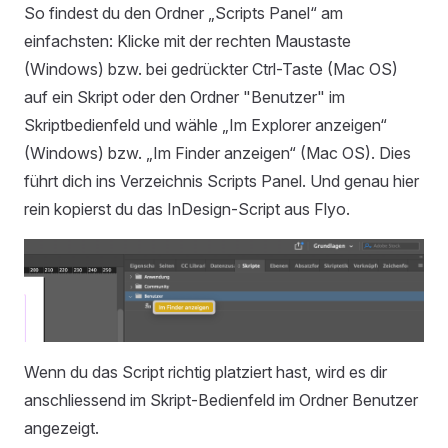
So findest du den Ordner „Scripts Panel“ am
einfachsten: Klicke mit der rechten Maustaste
(Windows) bzw. bei gedrückter Ctrl-Taste (Mac OS)
auf ein Skript oder den Ordner "Benutzer" im
Skriptbedienfeld und wähle „Im Explorer anzeigen“
(Windows) bzw. „Im Finder anzeigen“ (Mac OS). Dies
führt dich ins Verzeichnis Scripts Panel. Und genau hier
rein kopierst du das InDesign-Script aus Flyo.
Wenn du das Script richtig platziert hast, wird es dir
anschliessend im Skript-Bedienfeld im Ordner Benutzer
angezeigt.