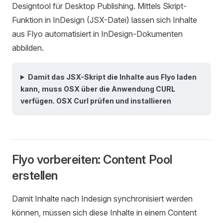
Designtool für Desktop Publishing. Mittels Skript-
Funktion in InDesign (JSX-Datei) lassen sich Inhalte
aus Flyo automatisiert in InDesign-Dokumenten
abbilden.
Damit das JSX-Skript die Inhalte aus Flyo laden
kann, muss OSX über die Anwendung CURL
verfügen. OSX Curl prüfen und installieren
Flyo vorbereiten: Content Pool
erstellen
Damit Inhalte nach Indesign synchronisiert werden
können, müssen sich diese Inhalte in einem Content