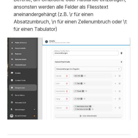
ansonsten werden alle Felder als Fliesstext
aneinandergehängt (z.B. \r für einen
Absatzumbruch, \n für einen Zeilenumbruch oder \t
für einen Tabulator)