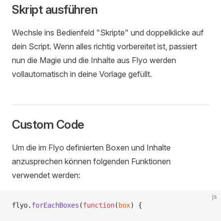
Skript ausführen
Wechsle ins Bedienfeld "Skripte" und doppelklicke auf
dein Script. Wenn alles richtig vorbereitet ist, passiert
nun die Magie und die Inhalte aus Flyo werden
vollautomatisch in deine Vorlage gefüllt.
Custom Code
Um die im Flyo definierten Boxen und Inhalte
anzusprechen können folgenden Funktionen
verwendet werden:
js
flyo.
forEachBoxes
(
function
(
box
) {