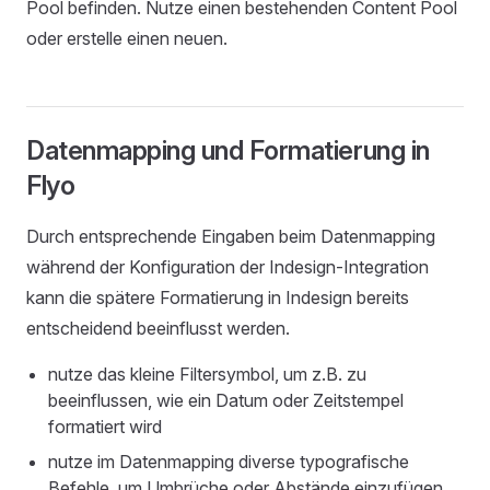
Pool befinden. Nutze einen bestehenden Content Pool
oder erstelle einen neuen.
Datenmapping und Formatierung in
Flyo
Durch entsprechende Eingaben beim Datenmapping
während der Konfiguration der Indesign-Integration
kann die spätere Formatierung in Indesign bereits
entscheidend beeinflusst werden.
nutze das kleine Filtersymbol, um z.B. zu
beeinflussen, wie ein Datum oder Zeitstempel
formatiert wird
nutze im Datenmapping diverse typografische
Befehle, um Umbrüche oder Abstände einzufügen,