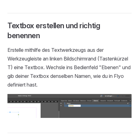
Textbox erstellen und richtig
benennen
Erstelle mithilfe des Textwerkzeugs aus der
Werkzeugleiste an linken Bildschirmrand (Tastenkürzel
T) eine Textbox. Wechsle ins Bedienfeld "Ebenen" und
gib deiner Textbox denselben Namen, wie du in Flyo
definiert hast.