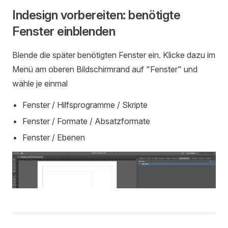
Indesign vorbereiten: benötigte
Fenster einblenden
Blende die später benötigten Fenster ein. Klicke dazu im
Menü am oberen Bildschirmrand auf "Fenster" und
wähle je einmal
Fenster / Hilfsprogramme / Skripte
Fenster / Formate / Absatzformate
Fenster / Ebenen