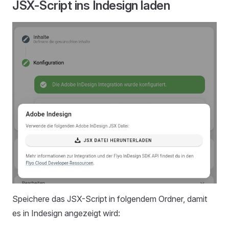
JSX-Script ins Indesign laden
Speichere das JSX-Script in folgendem Ordner, damit
es in Indesign angezeigt wird: