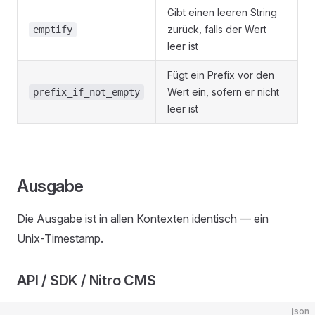
Gibt einen leeren String
zurück, falls der Wert
emptify
leer ist
Fügt ein Prefix vor den
Wert ein, sofern er nicht
prefix_if_not_empty
leer ist
Ausgabe
Die Ausgabe ist in allen Kontexten identisch — ein
Unix-Timestamp.
API / SDK / Nitro CMS
json