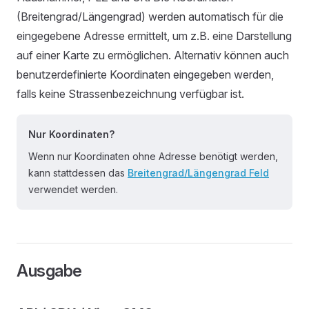
(Breitengrad/Längengrad) werden automatisch für die
eingegebene Adresse ermittelt, um z.B. eine Darstellung
auf einer Karte zu ermöglichen. Alternativ können auch
benutzerdefinierte Koordinaten eingegeben werden,
falls keine Strassenbezeichnung verfügbar ist.
Nur Koordinaten?
Wenn nur Koordinaten ohne Adresse benötigt werden,
kann stattdessen das
Breitengrad/Längengrad Feld
verwendet werden.
Ausgabe