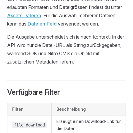
erlaubten Formaten und Dateigrössen findest du unter
Assets Dateien
. Für die Auswahl mehrerer Dateien
kann das
Dateien-Feld
verwendet werden.
Die Ausgabe unterscheidet sich je nach Kontext: In der
API wird nur die Datei-URL als String zurückgegeben,
während SDK und Nitro CMS ein Objekt mit
zusätzlichen Metadaten liefern.
Verfügbare Filter
Filter
Beschreibung
Erzeugt einen Download-Link für
file_download
die Datei