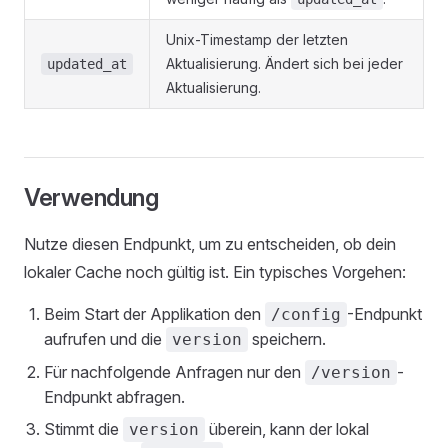
Unix-Timestamp der letzten
Aktualisierung. Ändert sich bei jeder
updated_at
Aktualisierung.
Verwendung
Nutze diesen Endpunkt, um zu entscheiden, ob dein
lokaler Cache noch gültig ist. Ein typisches Vorgehen:
Beim Start der Applikation den
-Endpunkt
/config
aufrufen und die
speichern.
version
Für nachfolgende Anfragen nur den
-
/version
Endpunkt abfragen.
Stimmt die
überein, kann der lokal
version